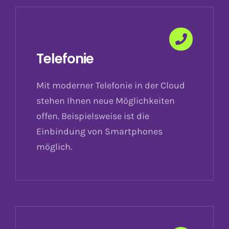
Telefonie
Mit moderner Telefonie in der Cloud
stehen Ihnen neue Möglichkeiten
offen. Beispielsweise ist die
Einbindung von Smartphones
möglich.