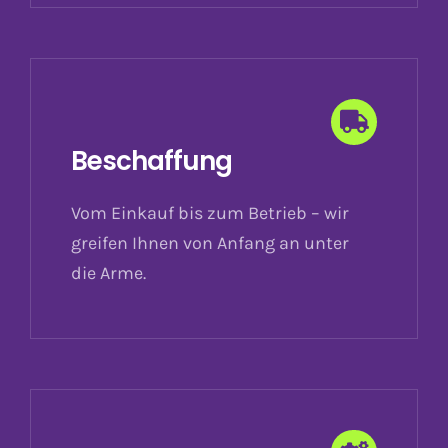
Beschaffung
Vom Einkauf bis zum Betrieb – wir
greifen Ihnen von Anfang an unter
die Arme.