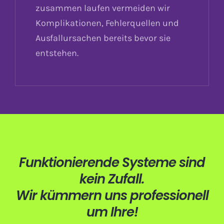
zusammen laufen vermeiden wir
Komplikationen, Fehlerquellen und
Ausfallursachen bereits bevor sie
entstehen.
Funktionierende Systeme sind
kein Zufall.
Wir kümmern uns professionell
um Ihre!