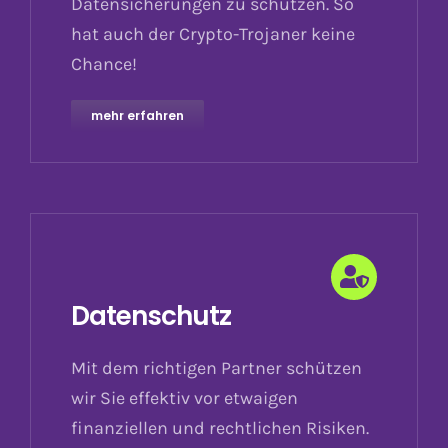
Datensicherungen zu schützen. So
hat auch der Crypto-Trojaner keine
Chance!
mehr erfahren
Datenschutz
Mit dem richtigen Partner schützen
wir Sie effektiv vor etwaigen
finanziellen und rechtlichen Risiken.