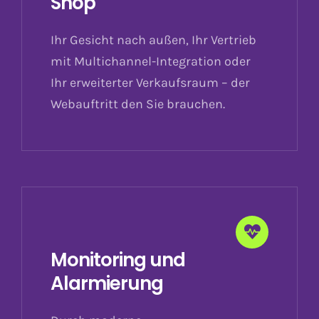
Shop
Ihr Gesicht nach außen, Ihr Vertrieb
mit Multichannel-Integration oder
Ihr erweiterter Verkaufsraum – der
Webauftritt den Sie brauchen.
Monitoring und
Alarmierung