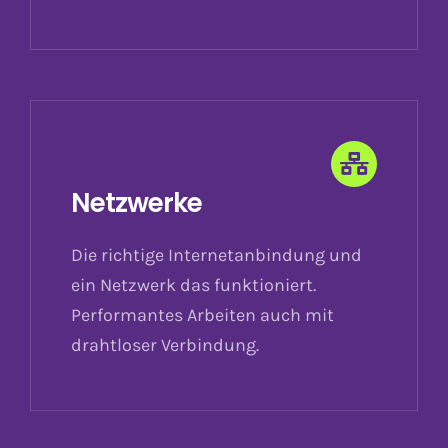
Netzwerke
Die richtige Internetanbindung und
ein Netzwerk das funktioniert.
Performantes Arbeiten auch mit
drahtloser Verbindung.