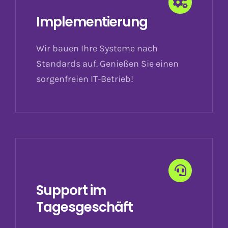
Implementierung
Wir bauen Ihre Systeme nach
Standards auf. Genießen Sie einen
sorgenfreien IT-Betrieb!
Support im
Tagesgeschäft