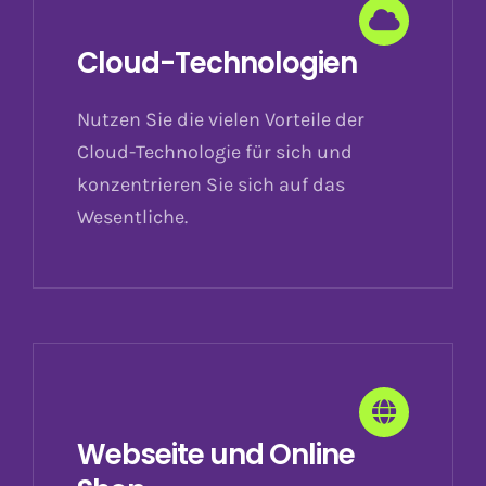
Cloud-Technologien
Nutzen Sie die vielen Vorteile der
Cloud-Technologie für sich und
konzentrieren Sie sich auf das
Wesentliche.
Webseite und Online