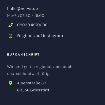
KONTAKTDATEN
hallo@netvis.de
Mo-Fr: 07:30 – 19:00
08039 4970000
Folgt uns auf Instagram
BÜROANSCHRIFT
Wir sind gerne regional, aber auch
deutschlandweit tätig!
Alpenstraße 33
83556 Griesstätt