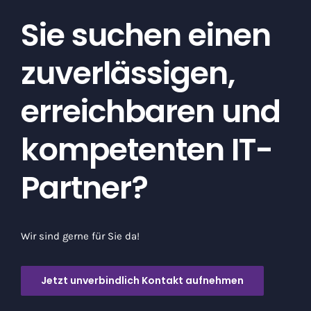
Sie suchen einen
zuverlässigen,
erreichbaren und
kompetenten IT-
Partner?
Wir sind gerne für Sie da!
Jetzt unverbindlich Kontakt aufnehmen