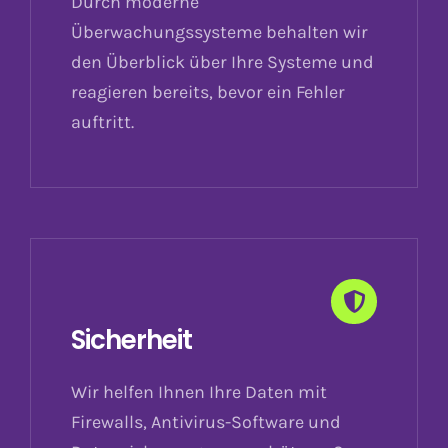
Durch moderne
Überwachungssysteme behalten wir
den Überblick über Ihre Systeme und
reagieren bereits, bevor ein Fehler
auftritt.
Sicherheit
Wir helfen Ihnen Ihre Daten mit
Firewalls, Antivirus-Software und