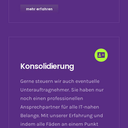
mehr erfahren
Konsolidierung
Gerne steuern wir auch eventuelle
Unterauftragnehmer. Sie haben nur
noch einen professionellen
Ansprechpartner für alle IT-nahen
Belange. Mit unserer Erfahrung und
indem alle Fäden an einem Punkt