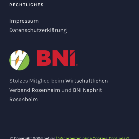
RECHTLICHES
Impressum
Datenschutzerklärung
Stolzes Mitglied beim
Wirtschaftlichen
Verband Rosenheim
und
BNI Nephrit
Rosenheim