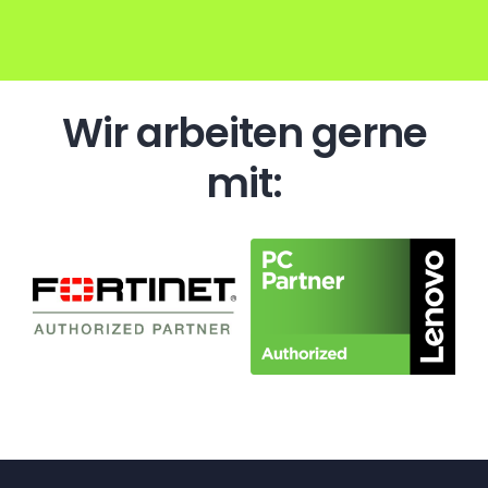
Wir arbeiten gerne
mit: