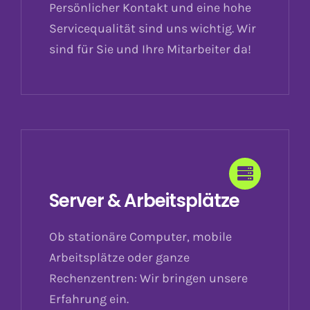
Persönlicher Kontakt und eine hohe
Servicequalität sind uns wichtig. Wir
sind für Sie und Ihre Mitarbeiter da!
Server & Arbeitsplätze
Ob stationäre Computer, mobile
Arbeitsplätze oder ganze
Rechenzentren: Wir bringen unsere
Erfahrung ein.