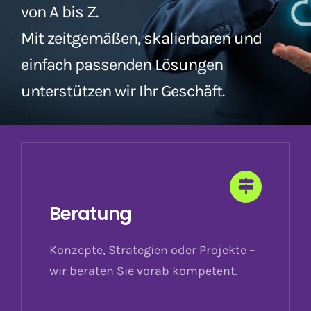
von A bis Z.
Mit zeitgemäßen, skalierbaren und
einfach passenden Lösungen
unterstützen wir Ihr Geschäft.
Beratung
Konzepte, Strategien oder Projekte –
wir beraten Sie vorab kompetent.