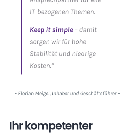
IT-bezogenen Themen.
Keep it simple
– damit
sorgen wir für hohe
Stabilität und niedrige
Kosten.“
– Florian Meigel, Inhaber und Geschäftsführer –
Ihr kompetenter