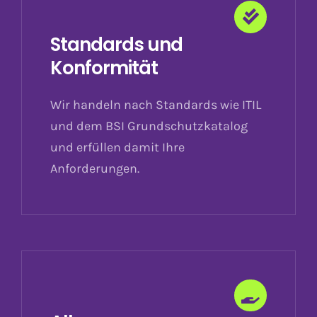
Standards und
Konformität
Wir handeln nach Standards wie ITIL
und dem BSI Grundschutzkatalog
und erfüllen damit Ihre
Anforderungen.