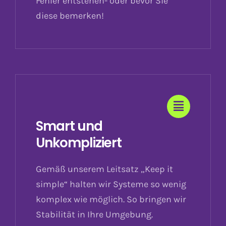
Fehler entstehen- oder bevor Sie
diese bemerken!
Smart und
Unkompliziert
Gemäß unserem Leitsatz „Keep it
simple“ halten wir Systeme so wenig
komplex wie möglich. So bringen wir
Stabilität in Ihre Umgebung.