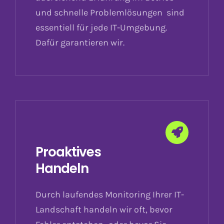
und schnelle Problemlösungen sind
essentiell für jede IT-Umgebung.
Dafür garantieren wir.
Proaktives
Handeln
Durch laufendes Monitoring Ihrer IT-
Landschaft handeln wir oft, bevor