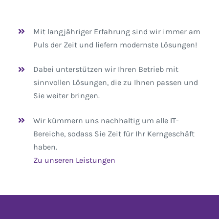
Mit langjähriger Erfahrung sind wir immer am
Puls der Zeit und liefern modernste Lösungen!
Dabei unterstützen wir Ihren Betrieb mit
sinnvollen Lösungen, die zu Ihnen passen und
Sie weiter bringen.
Wir kümmern uns nachhaltig um alle IT-
Bereiche, sodass Sie Zeit für Ihr Kerngeschäft
haben.
Zu unseren Leistungen