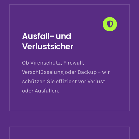
Ausfall- und
Verlustsicher
Ob Virenschutz, Firewall,
Verschlüsselung oder Backup – wir
schützen Sie effizient vor Verlust
oder Ausfällen.