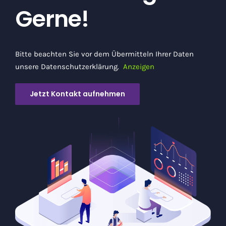
Gerne!
Bitte beachten Sie vor dem Übermitteln Ihrer Daten
unsere Datenschutzerklärung.
Anzeigen
Jetzt Kontakt aufnehmen