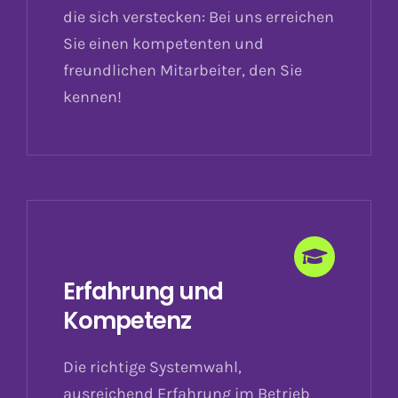
die sich verstecken: Bei uns erreichen
Sie einen kompetenten und
freundlichen Mitarbeiter, den Sie
kennen!
Erfahrung und
Kompetenz
Die richtige Systemwahl,
ausreichend Erfahrung im Betrieb