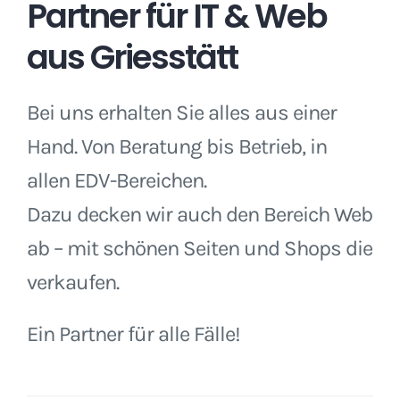
Partner für IT & Web
aus Griesstätt
Bei uns erhalten Sie alles aus einer
Hand. Von Beratung bis Betrieb, in
allen EDV-Bereichen.
Dazu decken wir auch den Bereich Web
ab – mit schönen Seiten und Shops die
verkaufen.
Ein Partner für alle Fälle!