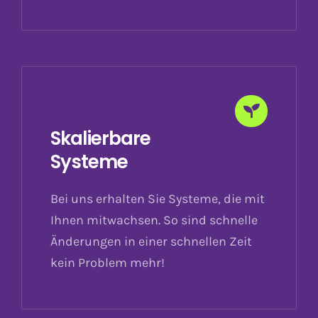
Skalierbare
Systeme
Bei uns erhalten Sie Systeme, die mit
Ihnen mitwachsen. So sind schnelle
Änderungen in einer schnellen Zeit
kein Problem mehr!