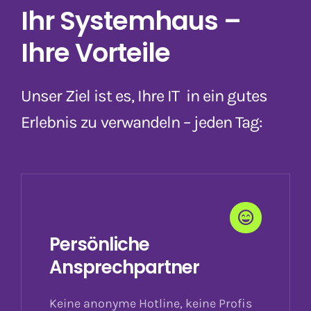
Ihr Systemhaus –
Ihre Vorteile
Unser Ziel ist es, Ihre IT in ein gutes
Erlebnis zu verwandeln – jeden Tag:
Persönliche
Ansprechpartner
Keine anonyme Hotline, keine Profis