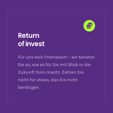
Return
of invest
Für uns kein Fremdwort – wir beraten
Sie so, wie es für Sie mit Blick in die
Zukunft Sinn macht. Zahlen Sie
nicht für etwas, das Sie nicht
benötigen.