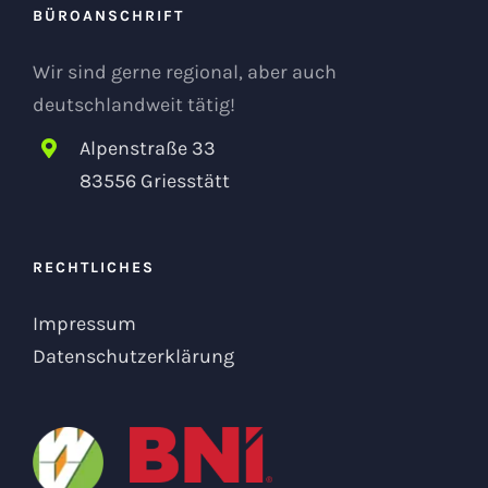
BÜROANSCHRIFT
Wir sind gerne regional, aber auch
deutschlandweit tätig!
Alpenstraße 33
83556 Griesstätt
RECHTLICHES
Impressum
Datenschutzerklärung