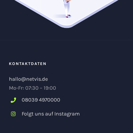
KONTAKTDATEN
hallo@netvis.de
Mo-Fr: 07:30 – 19:00
08039 4970000
Folgt uns auf Instagram