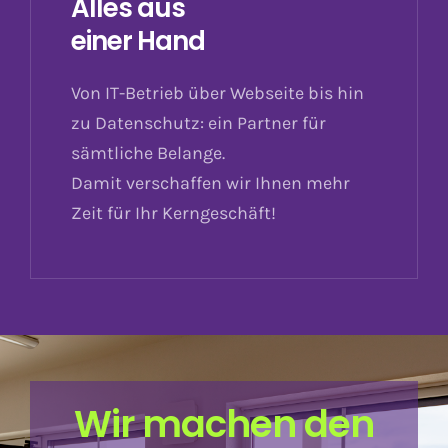
Alles aus
einer Hand
Von IT-Betrieb über Webseite bis hin
zu Datenschutz: ein Partner für
sämtliche Belange.
Damit verschaffen wir Ihnen mehr
Zeit für Ihr Kerngeschäft!
Wir machen den