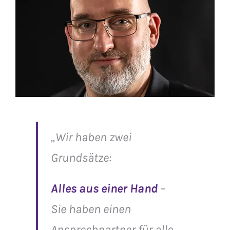
„Wir haben zwei
Grundsätze:
Alles aus einer Hand
–
Sie haben einen
Ansprechpartner für alle